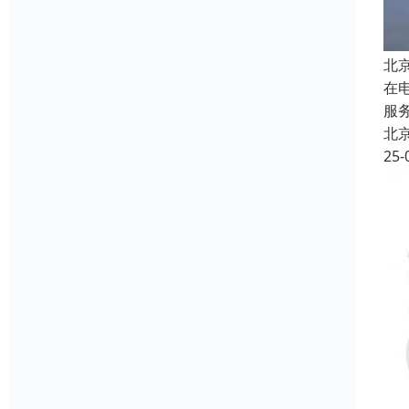
北
在
服
北
25-