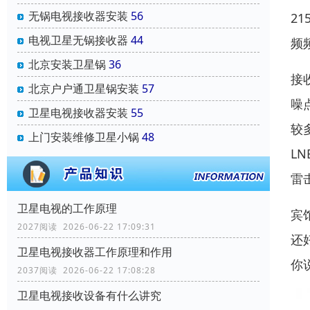
无锅电视接收器安装
56
2
电视卫星无锅接收器
44
频
北京安装卫星锅
36
接
北京户户通卫星锅安装
57
噪
卫星电视接收器安装
55
较
上门安装维修卫星小锅
48
L
雷
卫星电视的工作原理
宾
2027阅读 2026-06-22 17:09:31
还
卫星电视接收器工作原理和作用
你
2037阅读 2026-06-22 17:08:28
卫星电视接收设备有什么讲究