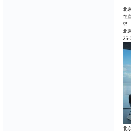
北
在
求
北
25-
北