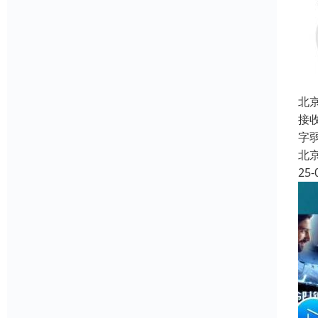
北
接
字
北
25-