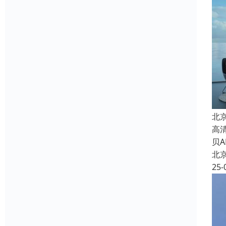
北
高
贝
北
25-