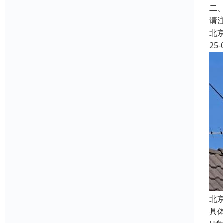
二
请
北
25-
北
具