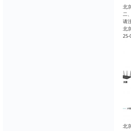
北
二
请
北
25-
北